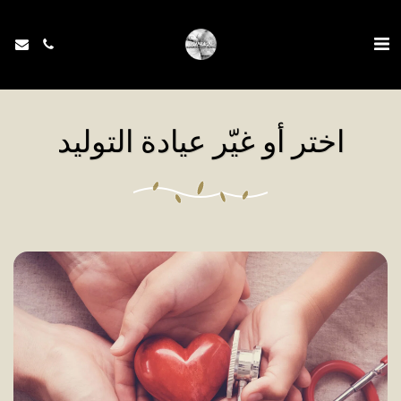
اختر أو غيّر عيادة التوليد