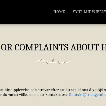
HOME
YOUR MIDWIFERY
OR COMPLAINTS ABOUT 
 din upplevelse och strävar efter att du ska känna dig nöjd o
är du varmt välkommen att kontakta oss:
Kontakt@triangelnb